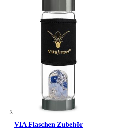
VIA Flaschen Zubehör