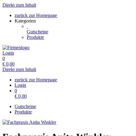
Direkt zum Inhalt
zurück zur Homepage
Kategorien
Gutscheine
Produkte
Login
0
€
0,00
Direkt zum Inhalt
zurück zur Homepage
Login
0
€
0,00
Gutscheine
Produkte